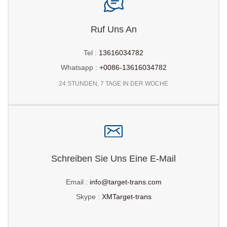
Ruf Uns An
Tel :
13616034782
Whatsapp :
+0086-13616034782
24 STUNDEN, 7 TAGE IN DER WOCHE
Schreiben Sie Uns Eine E-Mail
Email :
info@target-trans.com
Skype :
XMTarget-trans