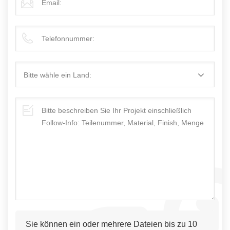
Sie können ein oder mehrere Dateien bis zu 10