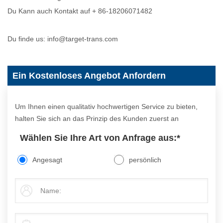
Du Kann auch Kontakt auf + 86-18206071482
Du finde us: info@target-trans.com
Ein Kostenloses Angebot Anfordern
Um Ihnen einen qualitativ hochwertigen Service zu bieten,
halten Sie sich an das Prinzip des Kunden zuerst an
Wählen Sie Ihre Art von Anfrage aus:
*
Angesagt
persönlich