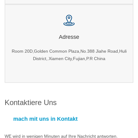
Adresse
Room 20D,Golden Common Plaza,No.388 Jiahe Road,Huli
District,.Xiamen City,Fujian,P.R China
Kontaktiere Uns
mach mit uns in Kontakt
WE wird in wenigen Minuten auf Ihre Nachricht antworten.