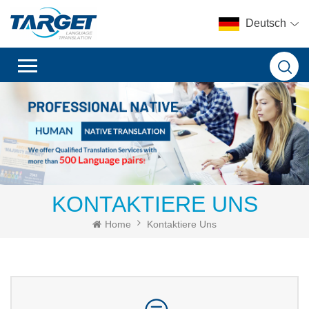
Deutsch
KONTAKTIERE UNS
Home
Kontaktiere Uns